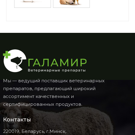
Мы — ведущий поставщик ветеринарных
препаратов, предлагающий широкий
ассортимент качественных и
сертифицированных продуктов.
Контакты
220019, Беларусь, г.Минск,