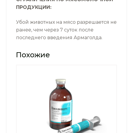
ПРОДУКЦИИ:
Убой животных на мясо разрешается не
ранее, чем через 7 суток после
последнего введения Армаголда.
Похожие