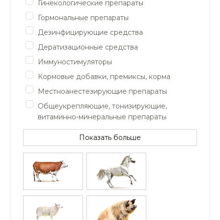
Гинекологические препараты
Гормональные препараты
Дезинфицирующие средства
Дератизационные средства
Иммуностимуляторы
Кормовые добавки, премиксы, корма
Местноанестезирующие препараты
Общеукрепляющие, тонизирующие,
витаминно-минеральные препараты
Показать больше