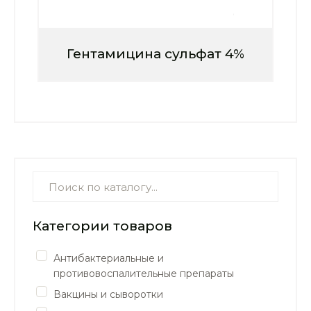
Гентамицина сульфат 4%
Категории товаров
Антибактериальные и
противовоспалительные препараты
Вакцины и сыворотки