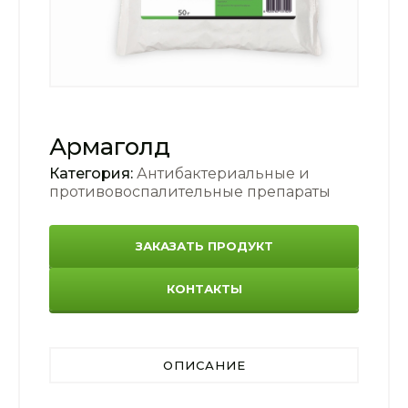
Армаголд
Категория:
Антибактериальные и
противовоспалительные препараты
ЗАКАЗАТЬ ПРОДУКТ
КОНТАКТЫ
ОПИСАНИЕ