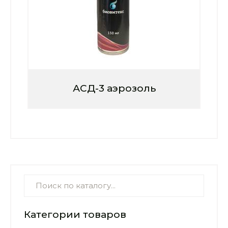
АСД-3 аэрозоль
Категории товаров