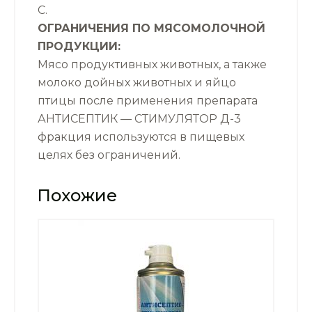
С.
ОГРАНИЧЕНИЯ ПО МЯСОМОЛОЧНОЙ
ПРОДУКЦИИ:
Мясо продуктивных животных, а также
молоко дойных животных и яйцо
птицы после применения препарата
АНТИСЕПТИК — СТИМУЛЯТОР Д-3
фракция используются в пищевых
целях без ограничений.
Похожие