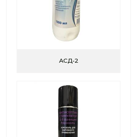
АСД-2