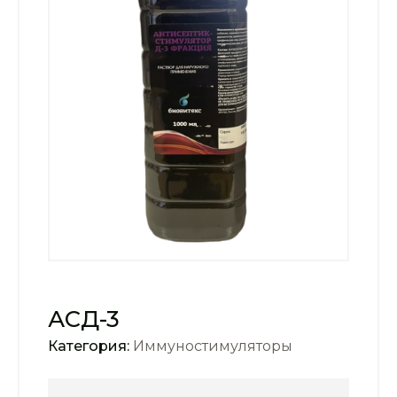
АСД-3
Категория:
Иммуностимуляторы