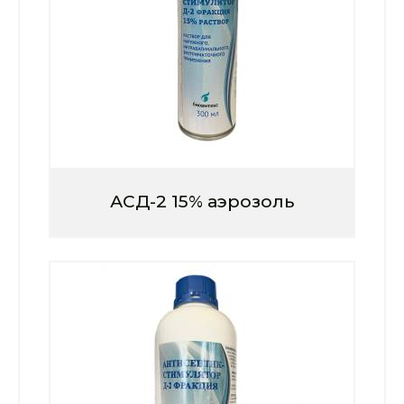
АСД-2 15% аэрозоль