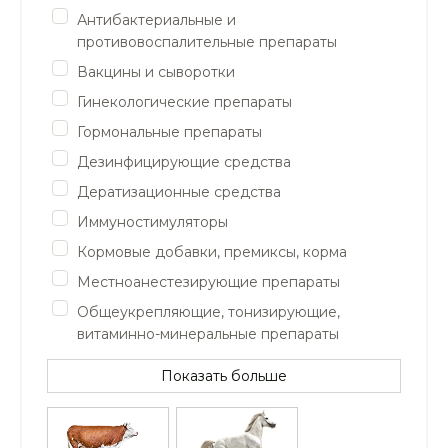
Антибактериальные и
противовоспалительные препараты
Вакцины и сыворотки
Гинекологические препараты
Гормональные препараты
Дезинфицирующие средства
Дератизационные средства
Иммуностимуляторы
Кормовые добавки, премиксы, корма
Местноанестезирующие препараты
Общеукрепляющие, тонизирующие,
витаминно-минеральные препараты
Показать больше