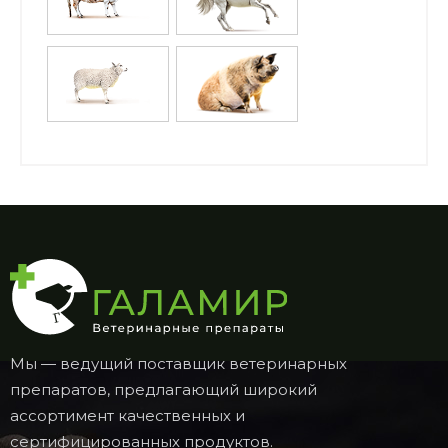
Мы — ведущий поставщик ветеринарных
препаратов, предлагающий широкий
ассортимент качественных и
сертифицированных продуктов.