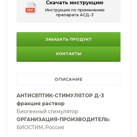
Скачать инструкцию
Инструкция по применению
препарата АСД-3
ЗАКАЗАТЬ ПРОДУКТ
КОНТАКТЫ
ОПИСАНИЕ
АНТИСЕПТИК-СТИМУЛЯТОР Д-3
фракция раствор
Биогенный стимулятор
ОРГАНИЗАЦИЯ-ПРОИЗВОДИТЕЛЬ:
БИОСТИМ, Россия