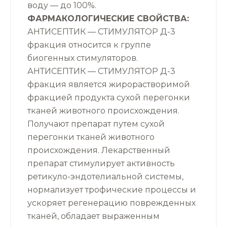
воду — до 100%.
ФАРМАКОЛОГИЧЕСКИЕ СВОЙСТВА:
АНТИСЕПТИК — СТИМУЛЯТОР Д-3
фракция относится к группе
биогенных стимуляторов.
АНТИСЕПТИК — СТИМУЛЯТОР Д-3
фракция является жирорастворимой
фракцией продукта сухой перегонки
тканей животного происхождения.
Получают препарат путем сухой
перегонки тканей животного
происхождения. Лекарственный
препарат стимулирует активность
ретикуло-эндотелиальной системы,
нормализует трофические процессы и
ускоряет регенерацию поврежденных
тканей, обладает выраженным