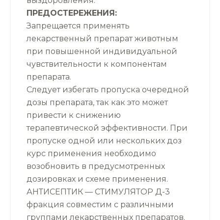
выздоровления.
ПРЕДОСТЕРЕЖЕНИЯ:
Запрещается применять
лекарственный препарат животным
при повышенной индивидуальной
чувствительности к компонентам
препарата.
Следует избегать пропуска очередной
дозы препарата, так как это может
привести к снижению
терапевтической эффективности. При
пропуске одной или нескольких доз
курс применения необходимо
возобновить в предусмотренных
дозировках и схеме применения.
АНТИСЕПТИК — СТИМУЛЯТОР Д-3
фракция совместим с различными
группами лекарственных препаратов.