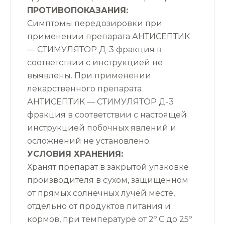
ПРОТИВОПОКАЗАНИЯ:
Симптомы передозировки при
применении препарата АНТИСЕПТИК
— СТИМУЛЯТОР Д-3 фракция в
соответствии с инструкцией не
выявлены. При применении
лекарственного препарата
АНТИСЕПТИК — СТИМУЛЯТОР Д-3
фракция в соответствии с настоящей
инструкцией побочных явлений и
осложнений не установлено.
УСЛОВИЯ ХРАНЕНИЯ:
Хранят препарат в закрытой упаковке
производителя в сухом, защищенном
от прямых солнечных лучей месте,
отдельно от продуктов питания и
кормов, при температуре от 2º С до 25º