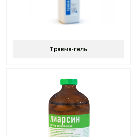
Травма-гель