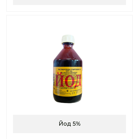
Йод 5%