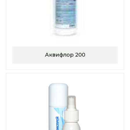
Аквифлор 200