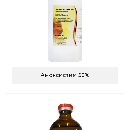
Амоксистим 50%