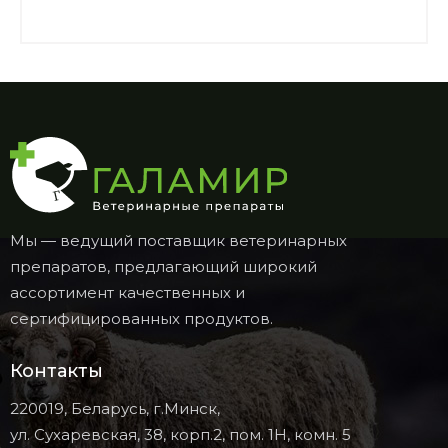
Мы — ведущий поставщик ветеринарных
препаратов, предлагающий широкий
ассортимент качественных и
сертифицированных продуктов.
Контакты
220019, Беларусь, г.Минск,
ул. Сухаревская, 38, корп.2, пом. 1Н, комн. 5