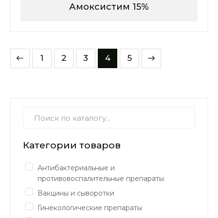
Амоксистим 15%
1
2
3
→
4
5
Категории товаров
Антибактериальные и
противовоспалительные препараты
Вакцины и сыворотки
Гинекологические препараты