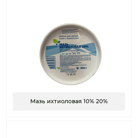
Мазь ихтиоловая 10% 20%