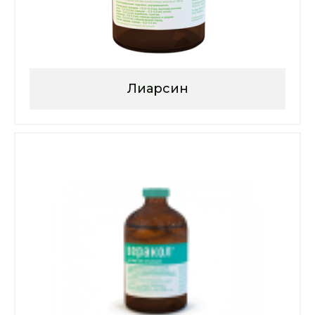
Лиарсин