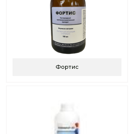
Фортис