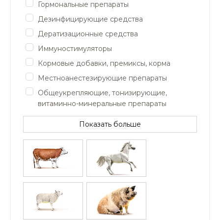
Гормональные препараты
Дезинфицирующие средства
Дератизационные средства
Иммуностимуляторы
Кормовые добавки, премиксы, корма
Местноанестезирующие препараты
Общеукрепляющие, тонизирующие,
витаминно-минеральные препараты
Показать больше