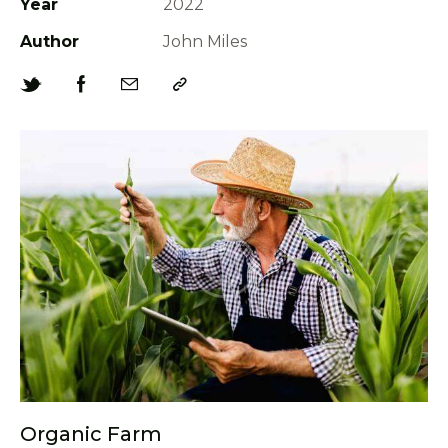
Year
2022
Author
John Miles
Organic Farm