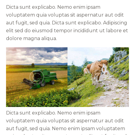
Dicta sunt explicabo. Nemo enim ipsam
voluptatem quia voluptas sit aspernatur aut odit
aut fugit, sed quia. Dicta sunt explicabo. Adipiscing
elit sed do eiusmod tempor incididunt ut labore et
dolore magna aliqua.
Dicta sunt explicabo. Nemo enim ipsam
voluptatem quia voluptas sit aspernatur aut odit
aut fugit, sed quia. Nemo enim ipsam voluptatem