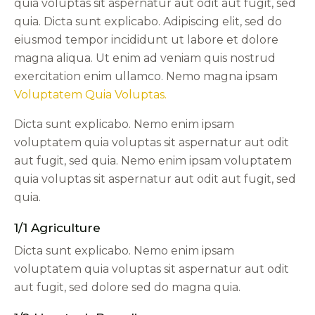
quia voluptas sit aspernatur aut odit aut fugit, sed
quia. Dicta sunt explicabo. Adipiscing elit, sed do
eiusmod tempor incididunt ut labore et dolore
magna aliqua. Ut enim ad veniam quis nostrud
exercitation enim ullamco. Nemo magna ipsam
Voluptatem Quia Voluptas.
Dicta sunt explicabo. Nemo enim ipsam
voluptatem quia voluptas sit aspernatur aut odit
aut fugit, sed quia. Nemo enim ipsam voluptatem
quia voluptas sit aspernatur aut odit aut fugit, sed
quia.
1/1 Agriculture
Dicta sunt explicabo. Nemo enim ipsam
voluptatem quia voluptas sit aspernatur aut odit
aut fugit, sed dolore sed do magna quia.