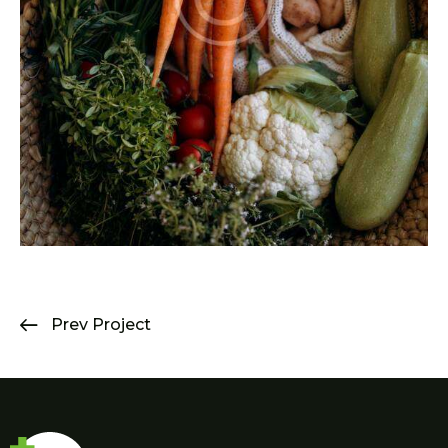
Prev Project