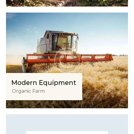
Modern Equipment
Organic Farm