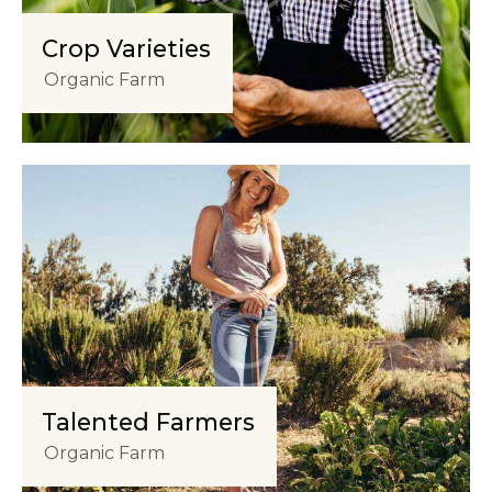
Crop Varieties
Organic Farm
Talented Farmers
Organic Farm