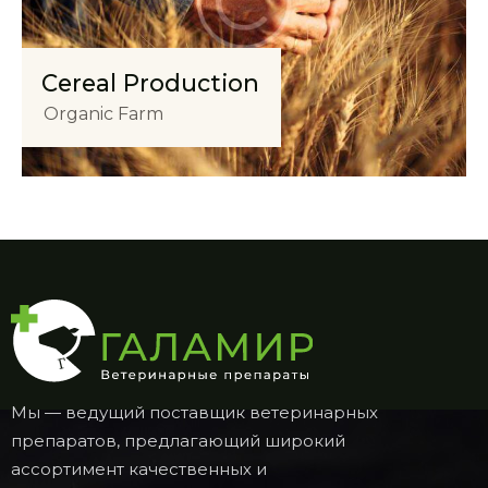
Cereal Production
Organic Farm
Мы — ведущий поставщик ветеринарных
препаратов, предлагающий широкий
ассортимент качественных и