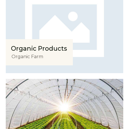
Organic Products
Organic Farm