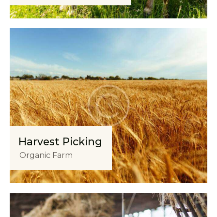
Harvest Picking
Organic Farm